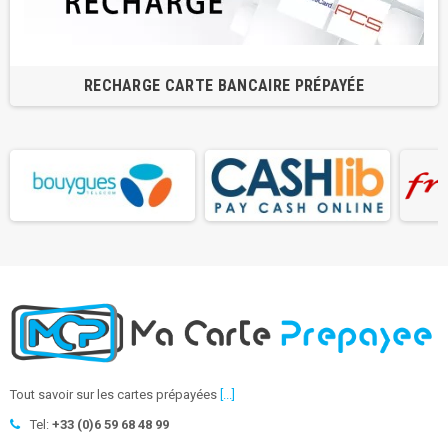
RECHARGE CARTE BANCAIRE PRÉPAYÉE
Tout savoir sur les cartes prépayées
[...]
Tel:
+33 (0)6 59 68 48 99