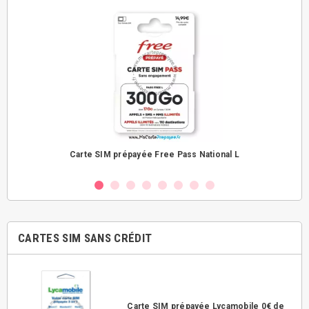
Carte SIM prépayée Free Pass National L
CARTES SIM SANS CRÉDIT
Carte SIM prépayée Lycamobile 0€ de