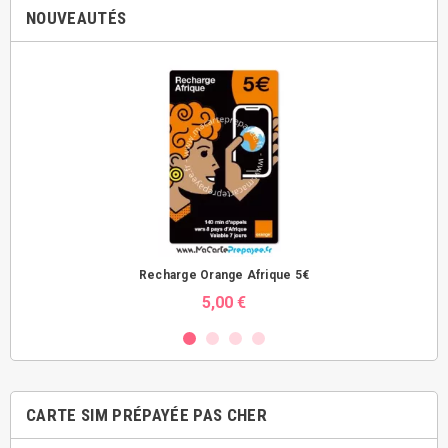
NOUVEAUTÉS
Recharge Orange Afrique 5€
5,00 €
CARTE SIM PRÉPAYÉE PAS CHER