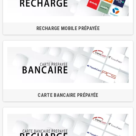
RECHARGE MOBILE PRÉPAYÉE
CARTE BANCAIRE PRÉPAYÉE