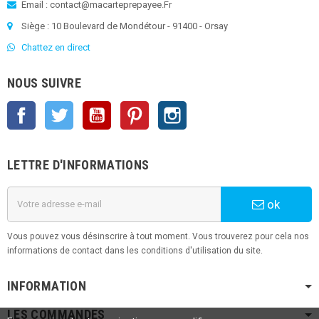
Email : contact@macarteprepayee.Fr
Siège : 10 Boulevard de Mondétour - 91400 - Orsay
Chattez en direct
NOUS SUIVRE
Facebook
Twitter
YouTube
Pinterest
Instagram
LETTRE D'INFORMATIONS
ok
Vous pouvez vous désinscrire à tout moment. Vous trouverez pour cela nos
informations de contact dans les conditions d'utilisation du site.
INFORMATION
LES COMMANDES