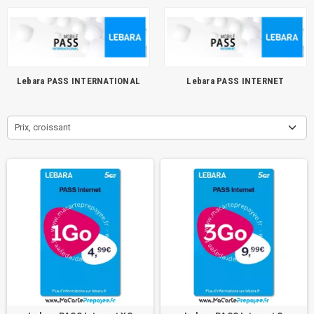
Lebara PASS INTERNATIONAL
Lebara PASS INTERNET
Prix, croissant