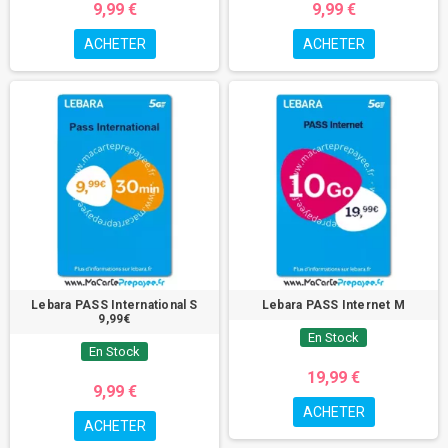
9,99 €
9,99 €
ACHETER
ACHETER
Lebara PASS International S
Lebara PASS Internet M
9,99€
En Stock
En Stock
19,99 €
9,99 €
ACHETER
ACHETER