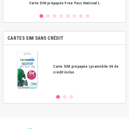
Carte SIM prépayée Free Pass National L
CARTES SIM SANS CRÉDIT
Carte SIM prépayée Lycamobile 0€ de
crédit inclus