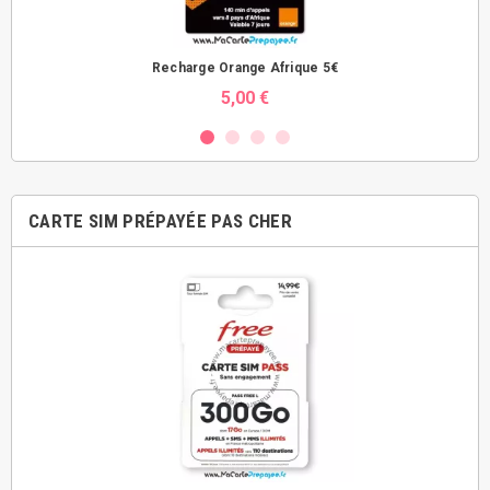
Recharge Orange Afrique 5€
5,00 €
CARTE SIM PRÉPAYÉE PAS CHER