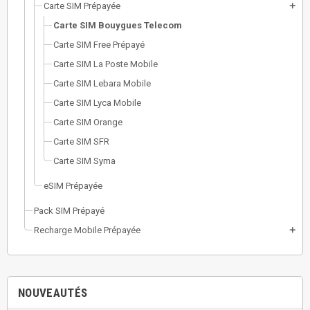
Carte SIM Prépayée
add
Carte SIM Bouygues Telecom
Carte SIM Free Prépayé
Carte SIM La Poste Mobile
Carte SIM Lebara Mobile
Carte SIM Lyca Mobile
Carte SIM Orange
Carte SIM SFR
Carte SIM Syma
eSIM Prépayée
Pack SIM Prépayé
Recharge Mobile Prépayée
add
NOUVEAUTÉS