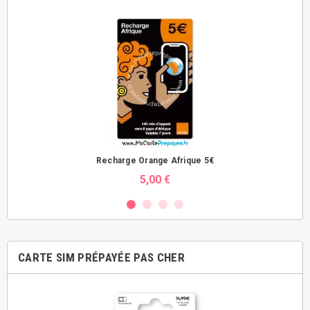
Recharge Orange Afrique 5€
5,00 €
CARTE SIM PRÉPAYÉE PAS CHER