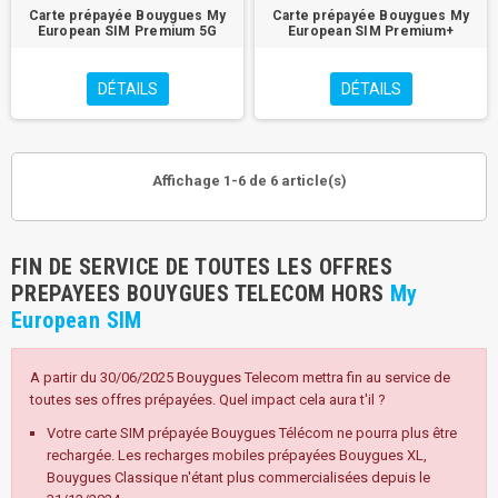
Carte prépayée Bouygues My
Carte prépayée Bouygues My
European SIM Premium 5G
European SIM Premium+
DÉTAILS
DÉTAILS
Affichage 1-6 de 6 article(s)
FIN DE SERVICE DE TOUTES LES OFFRES
PREPAYEES BOUYGUES TELECOM HORS
My
European SIM
A partir du 30/06/2025 Bouygues Telecom mettra fin au service de
toutes ses offres prépayées. Quel impact cela aura t'il ?
Votre carte SIM prépayée Bouygues Télécom ne pourra plus être
rechargée. Les recharges mobiles prépayées Bouygues XL,
Bouygues Classique n'étant plus commercialisées depuis le