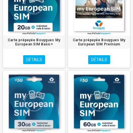
Carte prépayée Bouygues My
Carte prépayée Bouygues My
European SIM Basic+
European SIM Premium
DÉTAILS
DÉTAILS