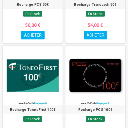
Recharge PCS 50€
Recharge Transcash 50€
En Stock
En Stock
50,00 €
54,00 €
ACHETER
ACHETER
Recharge ToneoFrist 100€
Recharge PCS 100€
En Stock
En Stock