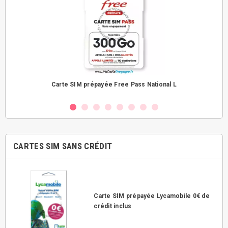
Carte SIM prépayée Free Pass National L
CARTES SIM SANS CRÉDIT
Carte SIM prépayée Lycamobile 0€ de
crédit inclus