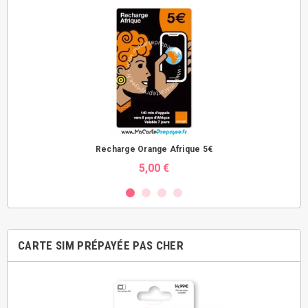
Recharge Orange Afrique 5€
5,00 €
CARTE SIM PRÉPAYÉE PAS CHER