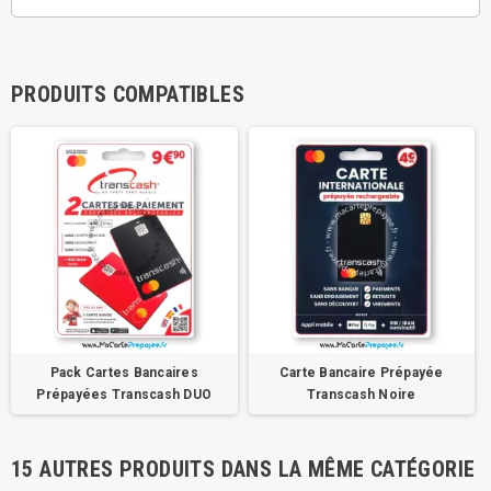
PRODUITS COMPATIBLES
Pack Cartes Bancaires
Carte Bancaire Prépayée
Prépayées Transcash DUO
Transcash Noire
15 AUTRES PRODUITS DANS LA MÊME CATÉGORIE