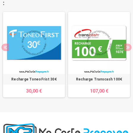
:
Recharge ToneoFrist 30€
Recharge Transcash 100€
30,00 €
107,00 €