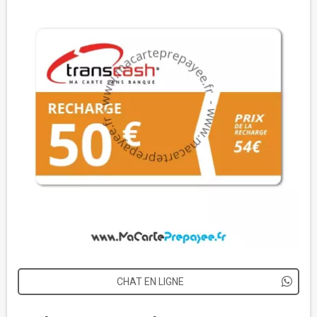
CHAT EN LIGNE