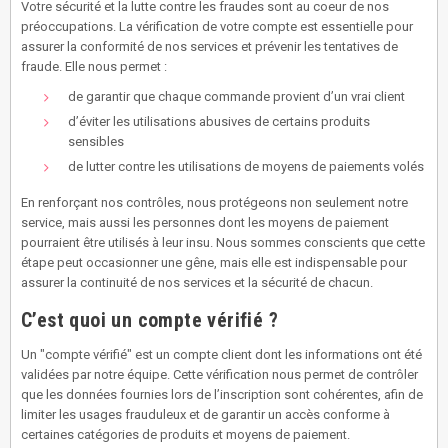
Votre sécurité et la lutte contre les fraudes sont au coeur de nos
préoccupations. La vérification de votre compte est essentielle pour
assurer la conformité de nos services et prévenir les tentatives de
fraude. Elle nous permet :
de garantir que chaque commande provient d’un vrai client
d’éviter les utilisations abusives de certains produits
sensibles
de lutter contre les utilisations de moyens de paiements volés
En renforçant nos contrôles, nous protégeons non seulement notre
service, mais aussi les personnes dont les moyens de paiement
pourraient être utilisés à leur insu. Nous sommes conscients que cette
étape peut occasionner une gêne, mais elle est indispensable pour
assurer la continuité de nos services et la sécurité de chacun.
C’est quoi un compte vérifié ?
Un "compte vérifié" est un compte client dont les informations ont été
validées par notre équipe. Cette vérification nous permet de contrôler
que les données fournies lors de l’inscription sont cohérentes, afin de
limiter les usages frauduleux et de garantir un accès conforme à
certaines catégories de produits et moyens de paiement.