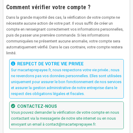
Comment vérifier votre compte ?
Dans la grande majorité des cas, la vérification de votre compte ne
nécessite aucune action de votre part. Il vous suffit de créer un
compte en renseignant correctement vos informations personnelles,
puis de passer une première commande. Si les informations
communiquées ne présentent aucune anomalie, votre compte sera
automatiquement vérifié. Dans le cas contraire, votre compte restera
limité.
RESPECT DE VOTRE VIE PRIVEE
Sur macarteprepayee.fr, nous respectons votre vie privée ; nous
ne revendons pas vos données personnelles. Elles sont utilisées
uniquement pour assurer le bon fonctionnement de nos services
et assurer la gestion administrative de notre entreprise dans le
respect des obligations légales et fiscales.
CONTACTEZ-NOUS
Vous pouvez demander la vérification de votre compte en nous
contactant via la messagerie de notre site internet ou en nous
envoyant un email à contact@macarteprepayee.fr.