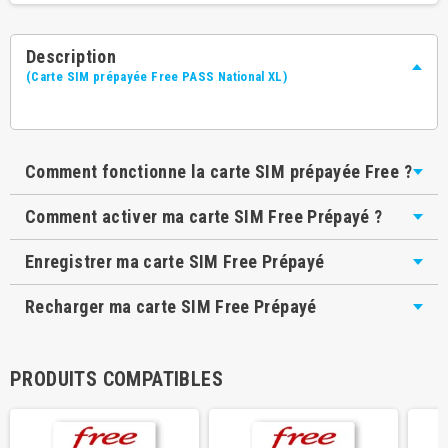
Description
(Carte SIM prépayée Free PASS National XL)
Comment fonctionne la carte SIM prépayée Free ?
Comment activer ma carte SIM Free Prépayé ?
Enregistrer ma carte SIM Free Prépayé
Recharger ma carte SIM Free Prépayé
PRODUITS COMPATIBLES