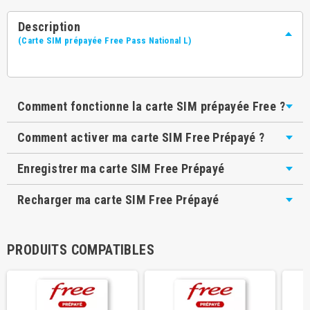
Description
(Carte SIM prépayée Free Pass National L)
Comment fonctionne la carte SIM prépayée Free ?
Comment activer ma carte SIM Free Prépayé ?
Enregistrer ma carte SIM Free Prépayé
Recharger ma carte SIM Free Prépayé
PRODUITS COMPATIBLES