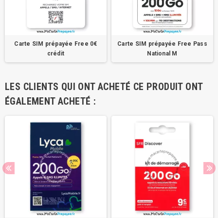
Carte SIM prépayée Free 0€
Carte SIM prépayée Free Pass
crédit
National M
LES CLIENTS QUI ONT ACHETÉ CE PRODUIT ONT
ÉGALEMENT ACHETÉ :