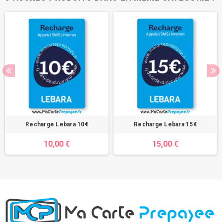
Recharge Lebara 10€
Recharge Lebara 15€
10,00 €
15,00 €