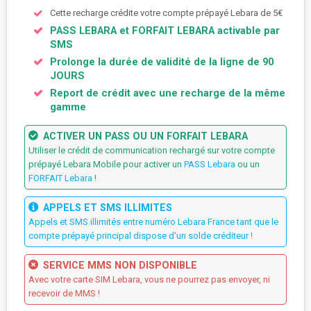
Cette recharge crédite votre compte prépayé Lebara de 5€
PASS LEBARA et FORFAIT LEBARA activable par
SMS
Prolonge la durée de validité de la ligne de 90
JOURS
Report de crédit avec une recharge de la même
gamme
ACTIVER UN PASS OU UN FORFAIT LEBARA
Utiliser le crédit de communication rechargé sur votre compte
prépayé Lebara Mobile pour activer un
PASS Lebara
ou un
FORFAIT Lebara
!
APPELS ET SMS ILLIMITES
Appels et SMS illimités entre numéro Lebara France tant que le
compte prépayé principal dispose d'un solde créditeur !
SERVICE MMS NON DISPONIBLE
Avec votre carte SIM Lebara, vous ne pourrez pas envoyer, ni
recevoir de MMS !