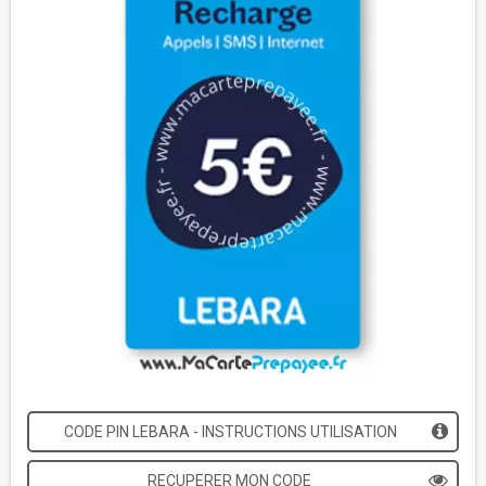
CODE PIN LEBARA - INSTRUCTIONS UTILISATION
RECUPERER MON CODE