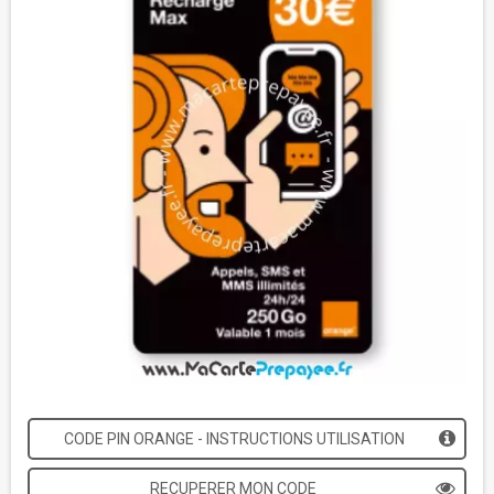
CODE PIN ORANGE - INSTRUCTIONS UTILISATION
RECUPERER MON CODE