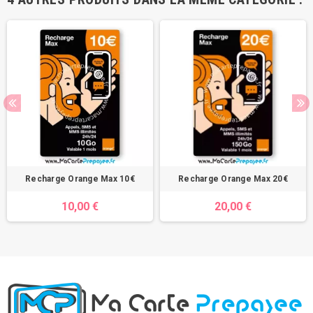
Recharge Orange Max 10€
Recharge Orange Max 20€
10,00 €
20,00 €