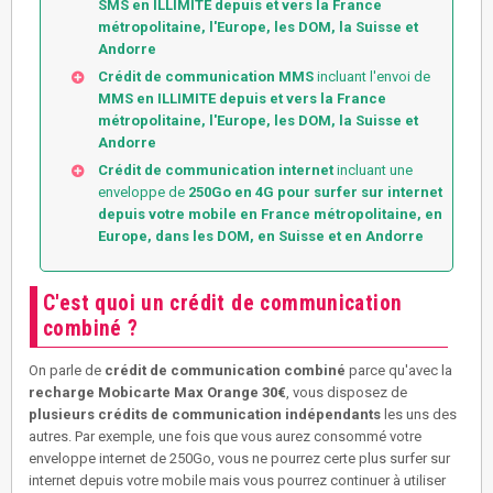
SMS en ILLIMITE depuis et vers la France
métropolitaine, l'Europe, les DOM, la Suisse et
Andorre
Crédit de communication MMS
incluant l'envoi de
MMS en ILLIMITE depuis et vers la France
métropolitaine, l'Europe, les DOM, la Suisse et
Andorre
Crédit de communication internet
incluant une
enveloppe de
250Go en 4G pour surfer sur internet
depuis votre mobile en France métropolitaine, en
Europe, dans les DOM, en Suisse et en Andorre
C'est quoi un crédit de communication
combiné ?
On parle de
crédit de communication combiné
parce qu'avec la
recharge Mobicarte Max Orange 30€
, vous disposez de
plusieurs crédits de communication indépendants
les uns des
autres. Par exemple, une fois que vous aurez consommé votre
enveloppe internet de 250Go, vous ne pourrez certe plus surfer sur
internet depuis votre mobile mais vous pourrez continuer à utiliser