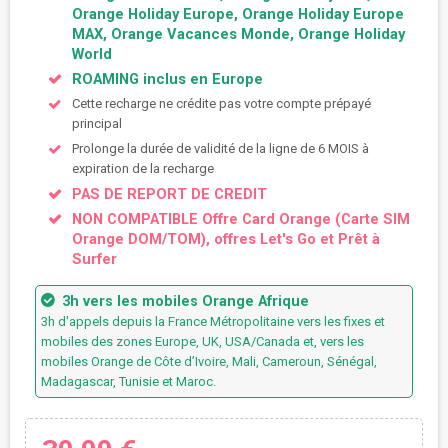
Orange Holiday Europe, Orange Holiday Europe
MAX, Orange Vacances Monde, Orange Holiday
World
ROAMING inclus en Europe
Cette recharge ne crédite pas votre compte prépayé
principal
Prolonge la durée de validité de la ligne de 6 MOIS à
expiration de la recharge
PAS DE REPORT DE CREDIT
NON COMPATIBLE Offre Card Orange (Carte SIM
Orange DOM/TOM), offres Let's Go et Prêt à
Surfer
3h vers les mobiles Orange Afrique
3h d'appels depuis la France Métropolitaine vers les fixes et
mobiles des zones Europe, UK, USA/Canada et, vers les
mobiles Orange de Côte d’Ivoire, Mali, Cameroun, Sénégal,
Madagascar, Tunisie et Maroc.