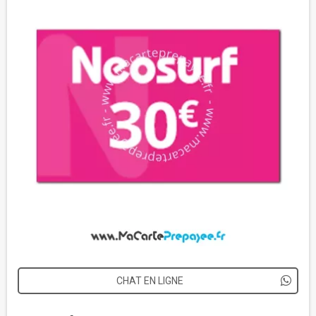
CHAT EN LIGNE