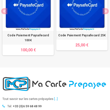
Code Paiement Paysafecard
Code Paiement Paysafecard 25€
100€
25,00 €
100,00 €
Tout savoir sur les cartes prépayées
[...]
Tel:
+33 (0)6 59 68 48 99