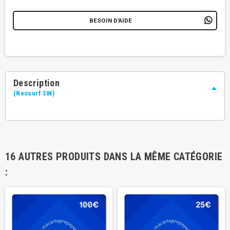
BESOIN D'AIDE
Description
(Neosurf 30€)
16 AUTRES PRODUITS DANS LA MÊME CATÉGORIE
: