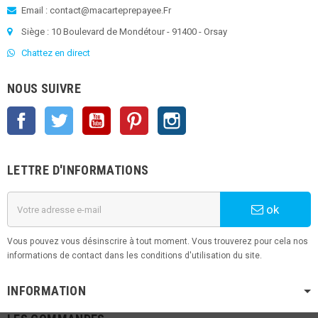
Email : contact@macarteprepayee.Fr
Siège : 10 Boulevard de Mondétour - 91400 - Orsay
Chattez en direct
NOUS SUIVRE
Facebook
Twitter
YouTube
Pinterest
Instagram
LETTRE D'INFORMATIONS
ok
Vous pouvez vous désinscrire à tout moment. Vous trouverez pour cela nos
informations de contact dans les conditions d'utilisation du site.
INFORMATION