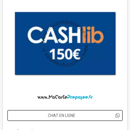
CHAT EN LIGNE