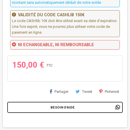
montant sera automatiquement déduit de votre solde.
VALIDITÉ DU CODE CASHLIB 150€
Le code CASHlib 10€ doit être utilisé avant sa date d’expiration.
Une fois expiré, vous ne pourrez plus utiliser votre code de
paiement en ligne.
NI ECHANGEABLE, NI REMBOURSABLE
150,00 €
TTC
Partager
Tweet
Pinterest
BESOIN D'AIDE