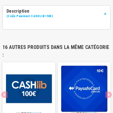
Description
(Code Paiement CASHLIB 150€)
16 AUTRES PRODUITS DANS LA MÊME CATÉGORIE
: