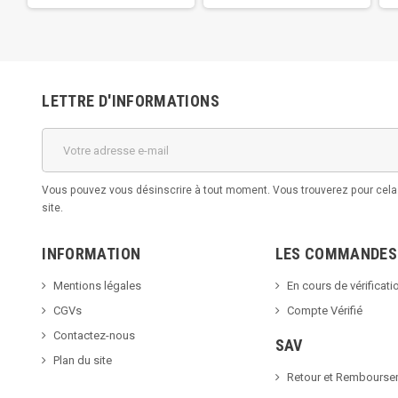
LETTRE D'INFORMATIONS
Vous pouvez vous désinscrire à tout moment. Vous trouverez pour cela n
site.
INFORMATION
LES COMMANDES
Mentions légales
En cours de vérificati
CGVs
Compte Vérifié
Contactez-nous
SAV
Plan du site
Retour et Rembourse