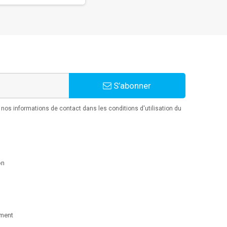
S’abonner
os informations de contact dans les conditions d'utilisation du
on
ment