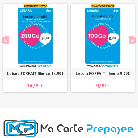
Lebara FORFAIT Illimité 14,99€
Lebara FORFAIT Illimité 9,99€
14,99 €
9,99 €