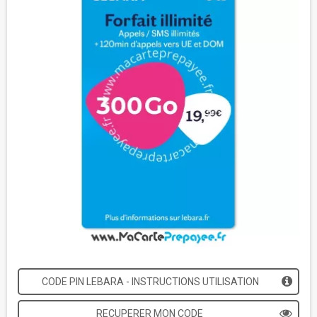
CODE PIN LEBARA - INSTRUCTIONS UTILISATION
RECUPERER MON CODE