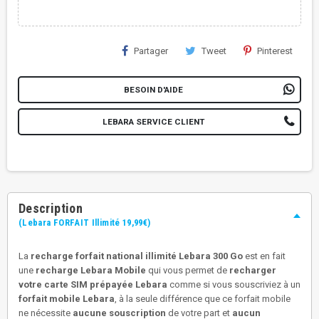
Partager
Tweet
Pinterest
BESOIN D'AIDE
LEBARA SERVICE CLIENT
Description
(Lebara FORFAIT Illimité 19,99€)
La
recharge forfait national illimité Lebara 300 Go
est en fait
une
recharge Lebara Mobile
qui vous permet de
recharger
votre carte SIM prépayée Lebara
comme si vous souscriviez à un
forfait mobile Lebara
, à la seule différence que ce forfait mobile
ne nécessite
aucune souscription
de votre part et
aucun