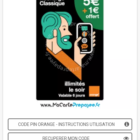
CODE PIN ORANGE - INSTRUCTIONS UTILISATION
RECUPERER MON CODE