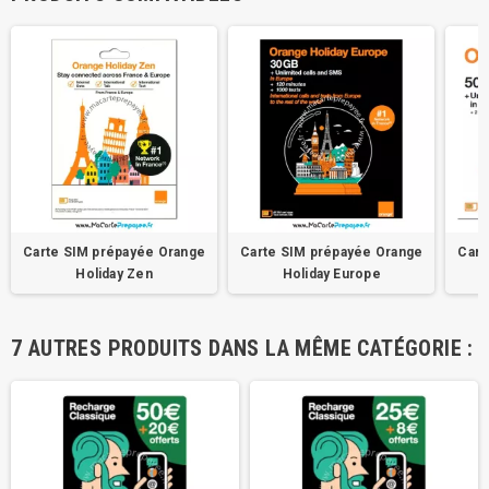
Carte SIM prépayée Orange
Carte SIM prépayée Orange
Cart
Holiday Zen
Holiday Europe
7 AUTRES PRODUITS DANS LA MÊME CATÉGORIE :