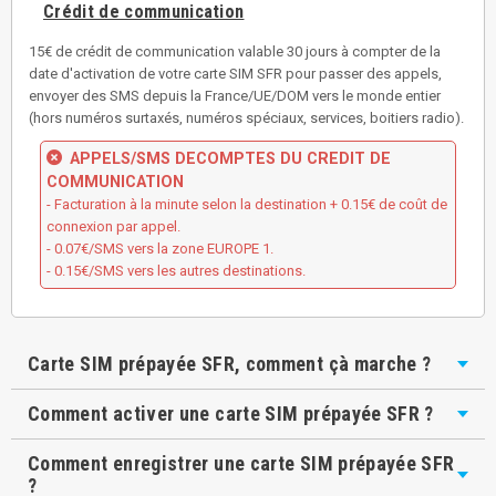
Crédit de communication
15€ de crédit de communication valable 30 jours à compter de la
date d'activation de votre carte SIM SFR pour passer des appels,
envoyer des SMS depuis la France/UE/DOM vers le monde entier
(hors numéros surtaxés, numéros spéciaux, services, boitiers radio).
APPELS/SMS DECOMPTES DU CREDIT DE
COMMUNICATION
- Facturation à la minute selon la destination + 0.15€ de coût de
connexion par appel.
- 0.07€/SMS vers la zone EUROPE 1.
- 0.15€/SMS vers les autres destinations.
Carte SIM prépayée SFR, comment çà marche ?
Comment activer une carte SIM prépayée SFR ?
Comment enregistrer une carte SIM prépayée SFR
?