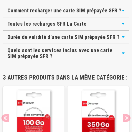
Comment recharger une carte SIM prépayée SFR ?
Toutes les recharges SFR La Carte
Durée de validité d'une carte SIM prépayée SFR ?
Quels sont les services inclus avec une carte
SIM prépayée SFR ?
3 AUTRES PRODUITS DANS LA MÊME CATÉGORIE :