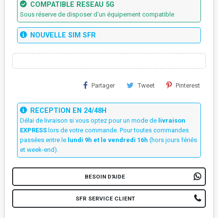
COMPATIBLE RESEAU 5G
Sous réserve de disposer d'un équipement compatible
NOUVELLE SIM SFR
Partager
Tweet
Pinterest
RECEPTION EN 24/48H
Délai de livraison si vous optez pour un mode de
livraison
EXPRESS
lors de votre commande. Pour toutes commandes
passées entre le
lundi 9h et le vendredi 16h
(hors jours fériés
et week-end).
BESOIN D'AIDE
SFR SERVICE CLIENT