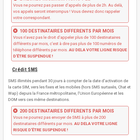
Vous ne pourrez pas passer d'appels de plus de 2h. Au delà,
vos appels seront interrompus ! Vous devrez donc rappeler
votre correspondant.
100 DESTINATAIRES DIFFERENTS PAR MOIS
Vous n'avez pas le droit d'appeler plus de 100 destinataires
différents par mois, c'est à dire pas plus de 100 numéros de
téléphone différents par mois.
AU DELA VOTRE LIGNE RISQUE
D'ËTRE SUSPENDUE !
Crédit SMS
SMS illimités pendant 30 jours à compter de la date d'activation de
la carte SIM, vers les fixes et les mobiles (hors SMS surtaxés, Chat et
Wap) depuis la France métropolitaine, l'Union Européenne et les
DOM vers ces même destinations.
200 DESTINATAIRES DIFFERENTS PAR MOIS
Vous ne pourrez pas envoyer de SMS à plus de 200
destinataires différents par mois.
AU DELA VOTRE LIGNE
RISQUE D'ËTRE SUSPENDUE !