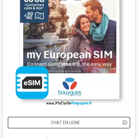
CHAT EN LIGNE