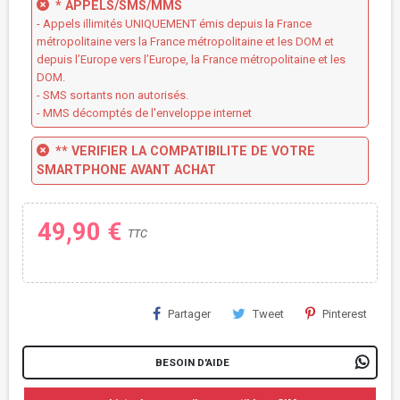
* APPELS/SMS/MMS
- Appels illimités UNIQUEMENT émis depuis la France
métropolitaine vers la France métropolitaine et les DOM et
depuis l’Europe vers l’Europe, la France métropolitaine et les
DOM.
- SMS sortants non autorisés.
- MMS décomptés de l'enveloppe internet
** VERIFIER LA COMPATIBILITE DE VOTRE
SMARTPHONE AVANT ACHAT
49,90 €
TTC
Partager
Tweet
Pinterest
BESOIN D'AIDE