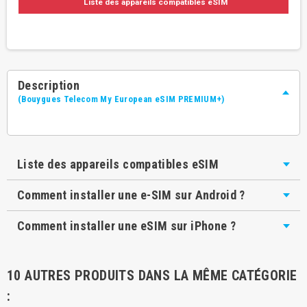
Liste des appareils compatibles eSIM
Description
(Bouygues Telecom My European eSIM PREMIUM+)
Liste des appareils compatibles eSIM
Comment installer une e-SIM sur Android ?
Comment installer une eSIM sur iPhone ?
10 AUTRES PRODUITS DANS LA MÊME CATÉGORIE
: