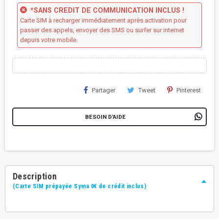
*SANS CREDIT DE COMMUNICATION INCLUS !
Carte SIM à recharger immédiatement après activation pour
passer des appels, envoyer des SMS ou surfer sur internet
depuis votre mobile.
Partager
Tweet
Pinterest
BESOIN D'AIDE
Description
(Carte SIM prépayée Syma 0€ de crédit inclus)