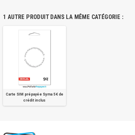
1 AUTRE PRODUIT DANS LA MÊME CATÉGORIE :
Carte SIM prépayée Syma 5€ de
crédit inclus