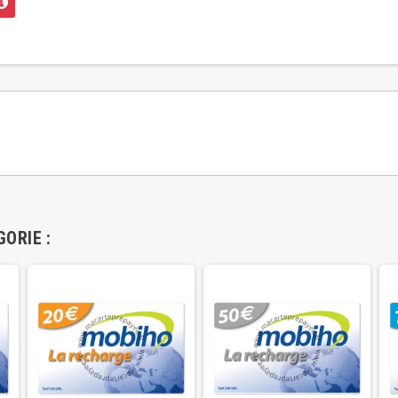
ORIE :