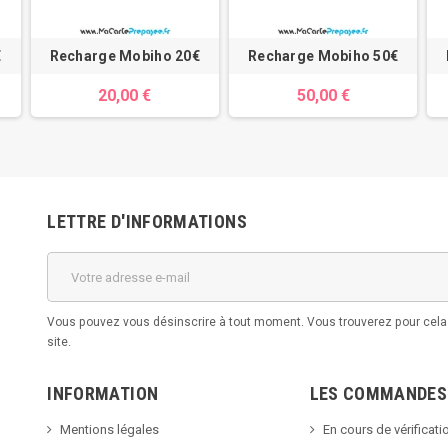
€
Recharge Mobiho 20€
Recharge Mobiho 50€
20,00 €
50,00 €
LETTRE D'INFORMATIONS
Vous pouvez vous désinscrire à tout moment. Vous trouverez pour cela n
site.
INFORMATION
LES COMMANDES
Mentions légales
En cours de vérificati