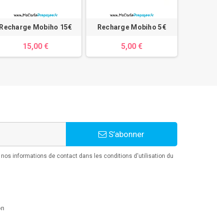
Recharge Mobiho 15€
Recharge Mobiho 5€
15,00 €
5,00 €
S’abonner
os informations de contact dans les conditions d'utilisation du
on